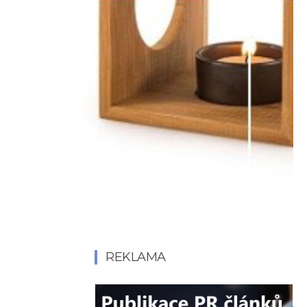
REKLAMA