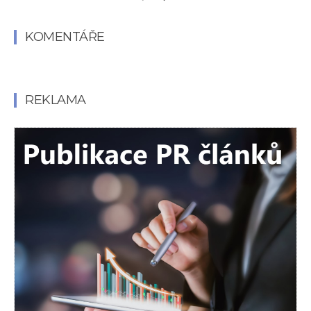
KOMENTÁŘE
REKLAMA